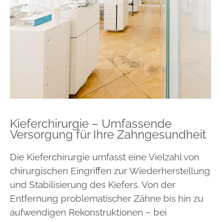
Kieferchirurgie – Umfassende
Versorgung für Ihre Zahngesundheit
Die Kieferchirurgie umfasst eine Vielzahl von
chirurgischen Eingriffen zur Wiederherstellung
und Stabilisierung des Kiefers. Von der
Entfernung problematischer Zähne bis hin zu
aufwendigen Rekonstruktionen – bei