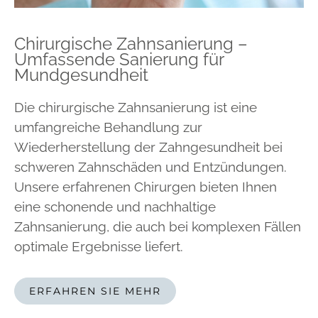
Chirurgische Zahnsanierung –
Umfassende Sanierung für
Mundgesundheit
Die chirurgische Zahnsanierung ist eine
umfangreiche Behandlung zur
Wiederherstellung der Zahngesundheit bei
schweren Zahnschäden und Entzündungen.
Unsere erfahrenen Chirurgen bieten Ihnen
eine schonende und nachhaltige
Zahnsanierung, die auch bei komplexen Fällen
optimale Ergebnisse liefert.
ERFAHREN SIE MEHR