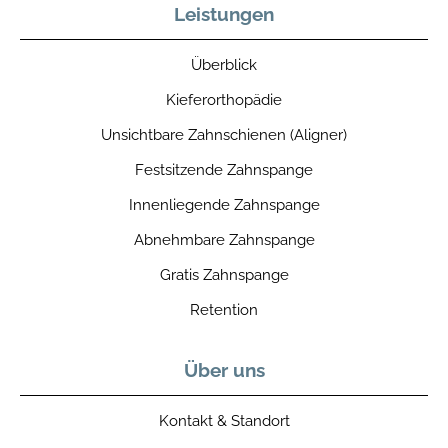
Leistungen
Überblick
Kieferorthopädie
Unsichtbare Zahnschienen (Aligner)
Festsitzende Zahnspange
Innenliegende Zahnspange
Abnehmbare Zahnspange
Gratis Zahnspange
Retention
Über uns
Kontakt & Standort