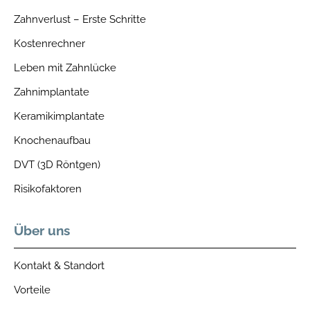
Zahnverlust – Erste Schritte
Kostenrechner
Leben mit Zahnlücke
Zahnimplantate
Keramikimplantate
Knochenaufbau
DVT (3D Röntgen)
Risikofaktoren
Über uns
Kontakt & Standort
Vorteile