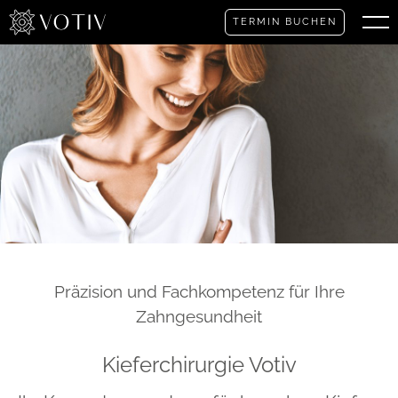
TERMIN BUCHEN
Präzision und Fachkompetenz für Ihre
Zahngesundheit
Kieferchirurgie Votiv