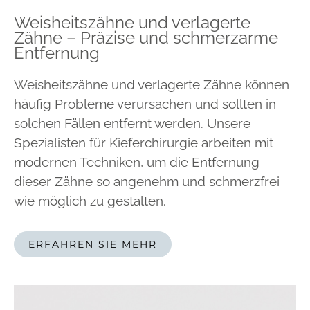
Weisheitszähne und verlagerte
Zähne – Präzise und schmerzarme
Entfernung
Weisheitszähne und verlagerte Zähne können
häufig Probleme verursachen und sollten in
solchen Fällen entfernt werden. Unsere
Spezialisten für Kieferchirurgie arbeiten mit
modernen Techniken, um die Entfernung
dieser Zähne so angenehm und schmerzfrei
wie möglich zu gestalten.
ERFAHREN SIE MEHR