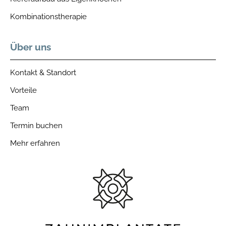
Kombinationstherapie
Über uns
Kontakt & Standort
Vorteile
Team
Termin buchen
Mehr erfahren