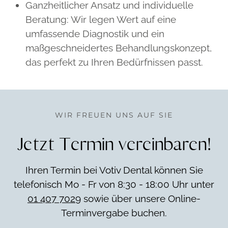
Ganzheitlicher Ansatz und individuelle
Beratung: Wir legen Wert auf eine
umfassende Diagnostik und ein
maßgeschneidertes Behandlungskonzept,
das perfekt zu Ihren Bedürfnissen passt.
WIR FREUEN UNS AUF SIE
Jetzt Termin vereinbaren!
Ihren Termin bei Votiv Dental können Sie
telefonisch Mo - Fr von 8:30 - 18:00 Uhr unter
01 407 7029
sowie über unsere Online-
Terminvergabe buchen.