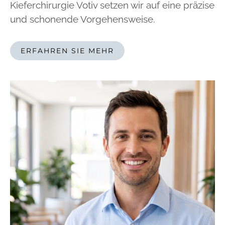
Kieferchirurgie Votiv setzen wir auf eine präzise
und schonende Vorgehensweise.
ERFAHREN SIE MEHR