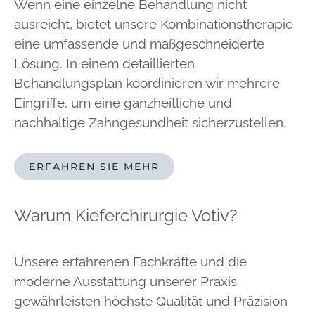
Wenn eine einzelne Behandlung nicht
ausreicht, bietet unsere Kombinationstherapie
eine umfassende und maßgeschneiderte
Lösung. In einem detaillierten
Behandlungsplan koordinieren wir mehrere
Eingriffe, um eine ganzheitliche und
nachhaltige Zahngesundheit sicherzustellen.
ERFAHREN SIE MEHR
Warum Kieferchirurgie Votiv?
Unsere erfahrenen Fachkräfte und die
moderne Ausstattung unserer Praxis
gewährleisten höchste Qualität und Präzision