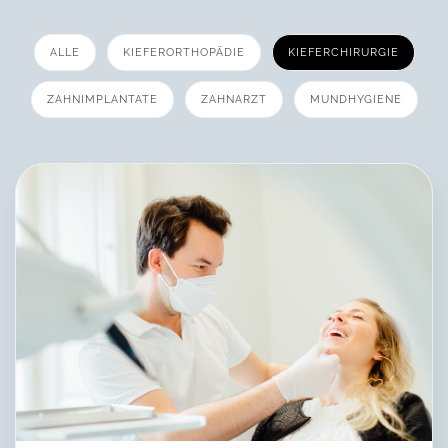
ALLE
KIEFERORTHOPÄDIE
KIEFERCHIRURGIE
ZAHNIMPLANTATE
ZAHNARZT
MUNDHYGIENE