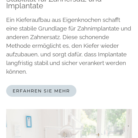
Implantate
Ein Kieferaufbau aus Eigenknochen schafft
eine stabile Grundlage für Zahnimplantate und
anderen Zahnersatz. Diese schonende
Methode ermöglicht es, den Kiefer wieder
aufzubauen, und sorgt dafür, dass Implantate
langfristig stabil und sicher verankert werden
können.
ERFAHREN SIE MEHR