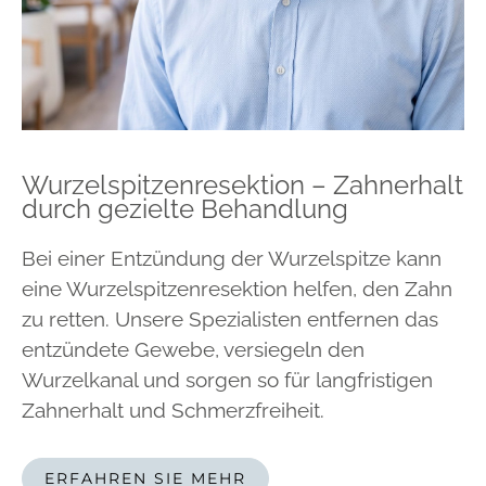
Wurzelspitzenresektion – Zahnerhalt
durch gezielte Behandlung
Bei einer Entzündung der Wurzelspitze kann
eine Wurzelspitzenresektion helfen, den Zahn
zu retten. Unsere Spezialisten entfernen das
entzündete Gewebe, versiegeln den
Wurzelkanal und sorgen so für langfristigen
Zahnerhalt und Schmerzfreiheit.
ERFAHREN SIE MEHR