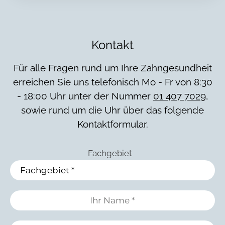
Kontakt
Für alle Fragen rund um Ihre Zahngesundheit
erreichen Sie uns telefonisch Mo - Fr von 8:30
- 18:00 Uhr unter der Nummer
01 407 7029
,
sowie rund um die Uhr über das folgende
Kontaktformular.
Fachgebiet