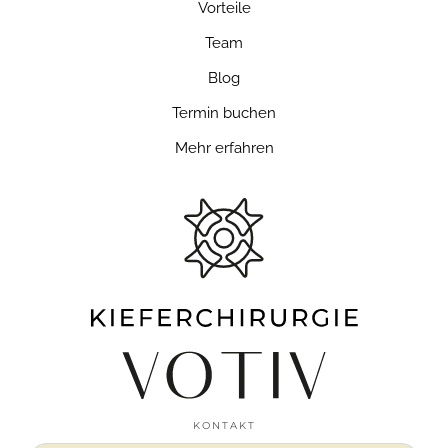
Vorteile
Team
Blog
Termin buchen
Mehr erfahren
KONTAKT