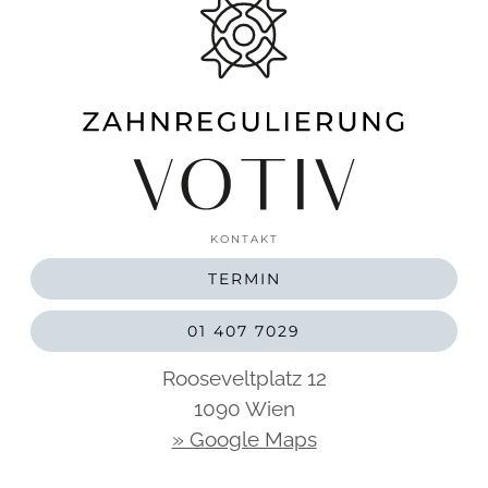
KONTAKT
TERMIN
01 407 7029
Rooseveltplatz 12
1090 Wien
» Google Maps