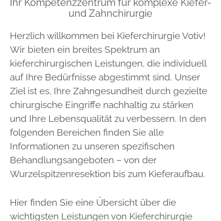
Ihr Kompetenzzentrum für komplexe Kiefer-
und Zahnchirurgie
Herzlich willkommen bei Kieferchirurgie Votiv!
Wir bieten ein breites Spektrum an
kieferchirurgischen Leistungen, die individuell
auf Ihre Bedürfnisse abgestimmt sind. Unser
Ziel ist es, Ihre Zahngesundheit durch gezielte
chirurgische Eingriffe nachhaltig zu stärken
und Ihre Lebensqualität zu verbessern. In den
folgenden Bereichen finden Sie alle
Informationen zu unseren spezifischen
Behandlungsangeboten – von der
Wurzelspitzenresektion bis zum Kieferaufbau.
Hier finden Sie eine Übersicht über die
wichtigsten Leistungen von Kieferchirurgie