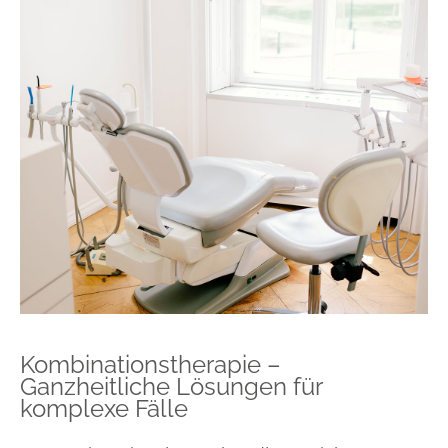
Kombinationstherapie –
Ganzheitliche Lösungen für
komplexe Fälle