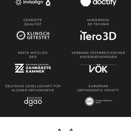
GEPRÜFTE
MODERNSTE
QUALITÄT
3D TECHNIK
ÄRZTE MITGLIED
VERBAND ÖSTERREICHISCHER
DER
KIEFERORTHOPÄDEN
DEUTSCHE GESELLSCHAFT FÜR
EUROPEAN
ALIGNER ORTHODONTIE
ORTHODONTIC SOCIETY