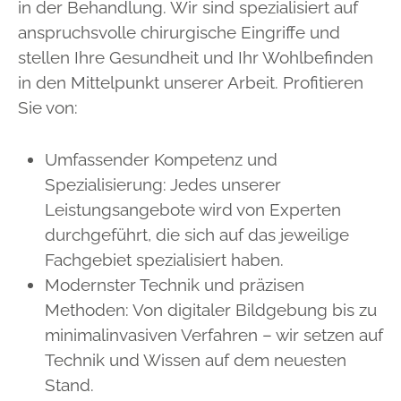
in der Behandlung. Wir sind spezialisiert auf
anspruchsvolle chirurgische Eingriffe und
stellen Ihre Gesundheit und Ihr Wohlbefinden
in den Mittelpunkt unserer Arbeit. Profitieren
Sie von:
Umfassender Kompetenz und
Spezialisierung: Jedes unserer
Leistungsangebote wird von Experten
durchgeführt, die sich auf das jeweilige
Fachgebiet spezialisiert haben.
Modernster Technik und präzisen
Methoden: Von digitaler Bildgebung bis zu
minimalinvasiven Verfahren – wir setzen auf
Technik und Wissen auf dem neuesten
Stand.