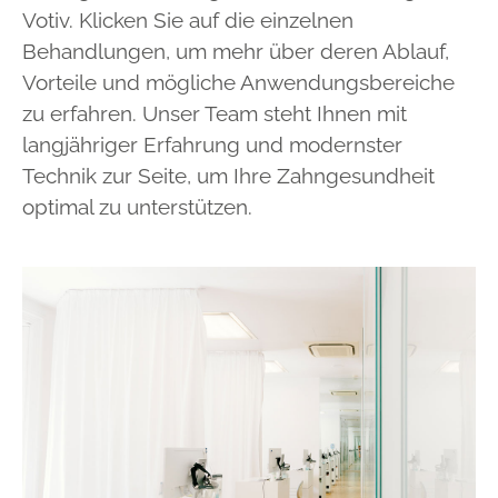
Votiv. Klicken Sie auf die einzelnen
Behandlungen, um mehr über deren Ablauf,
Vorteile und mögliche Anwendungsbereiche
zu erfahren. Unser Team steht Ihnen mit
langjähriger Erfahrung und modernster
Technik zur Seite, um Ihre Zahngesundheit
optimal zu unterstützen.